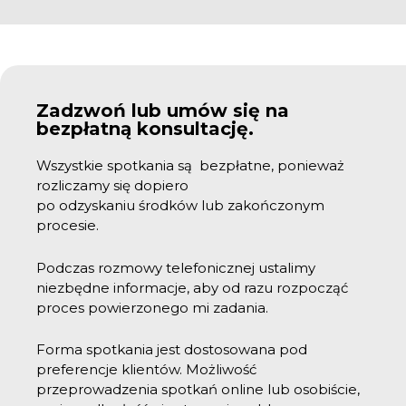
Zadzwoń lub umów się na
bezpłatną konsultację.
Wszystkie spotkania są bezpłatne, ponieważ
rozliczamy się dopiero
po odzyskaniu środków lub zakończonym
procesie.
Podczas rozmowy telefonicznej ustalimy
niezbędne informacje, aby od razu rozpocząć
proces powierzonego mi zadania.
Forma spotkania jest dostosowana pod
preferencje klientów. Możliwość
przeprowadzenia spotkań online lub osobiście,