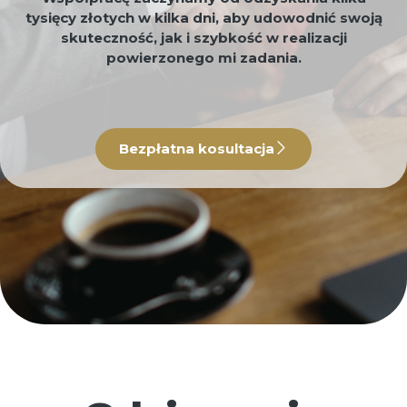
tysięcy złotych w kilka dni, aby udowodnić swoją
skuteczność, jak i szybkość w realizacji
powierzonego mi zadania.
Bezpłatna kosultacja